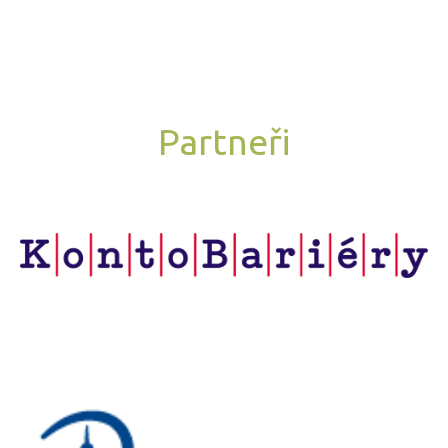
Partneři